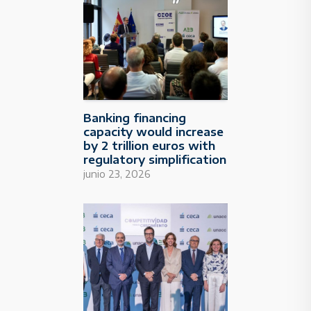
Banking financing
capacity would increase
by 2 trillion euros with
regulatory simplification
junio 23, 2026