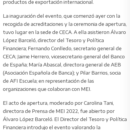
productos de exportación internacional.
La inaguración del evento, que comenzó ayer con la
recogida de acreditaciones y la ceremonia de apertura,
tuvo lugar en la sede de CECA. A ella asistieron Álvaro
López Barceló, director del Tesoro y Política
Financiera; Fernando Conlledo, secretario general de
CECA; Jaime Herrero, vicesecretario general del Banco
de España; María Abascal, directora general de AEB
(Asociación Española de Banca); y Pilar Barrios, socia
de AFI Escuela; en representación de las
organizaciones que colaboran con MEI.
El acto de apertura, moderado por Carolina Tani,
directora de Prensa de MEI 2022, fue abierto por
Álvaro López Barceló. El Director del Tesoro y Política
Financiera introdujo el evento valorando la