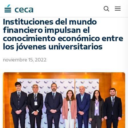
Skip
to
content
Instituciones del mundo
financiero impulsan el
conocimiento económico entre
los jóvenes universitarios
noviembre 15, 2022