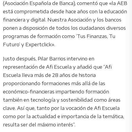
(Asociación Española de Banca), comentó que «la AEB
está comprometida desde hace años con la educación
financiera y digital. Nuestra Asociación y los bancos
ponen a disposición de todos los ciudadanos diversos
programas de formación como ‘Tus Finanzas, Tu
Futuro’ y Expertclick».
Justo después, Pilar Barrios intervino en
representación de Afi Escuela y añadió que “Afi
Escuela lleva más de 28 años de historia
proporcionando formaciones más allá de las
económico-financieras impartiendo formación
también en tecnología y sostenibilidad como áreas
clave. Así que, tanto por la vocación de Afi Escuela
como por la actualidad e importancia de la temática,
resulta ser del máximo interés”.