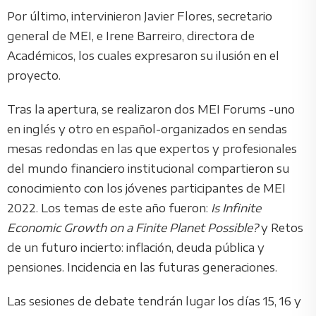
Por último, intervinieron Javier Flores, secretario
general de MEI, e Irene Barreiro, directora de
Académicos, los cuales expresaron su ilusión en el
proyecto.
Tras la apertura, se realizaron dos MEI Forums -uno
en inglés y otro en español-organizados en sendas
mesas redondas en las que expertos y profesionales
del mundo financiero institucional compartieron su
conocimiento con los jóvenes participantes de MEI
2022. Los temas de este año fueron:
Is Infinite
Economic Growth on a Finite Planet Possible?
y Retos
de un futuro incierto: inflación, deuda pública y
pensiones. Incidencia en las futuras generaciones.
Las sesiones de debate tendrán lugar los días 15, 16 y