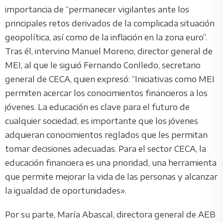
importancia de “permanecer vigilantes ante los
principales retos derivados de la complicada situación
geopolítica, así como de la inflación en la zona euro”.
Tras él, intervino Manuel Moreno, director general de
MEI, al que le siguió Fernando Conlledo, secretario
general de CECA, quien expresó: “Iniciativas como MEI
permiten acercar los conocimientos financieros a los
jóvenes. La educación es clave para el futuro de
cualquier sociedad, es importante que los jóvenes
adquieran conocimientos reglados que les permitan
tomar decisiones adecuadas. Para el sector CECA, la
educación financiera es una prioridad, una herramienta
que permite mejorar la vida de las personas y alcanzar
la igualdad de oportunidades».
Por su parte, María Abascal, directora general de AEB