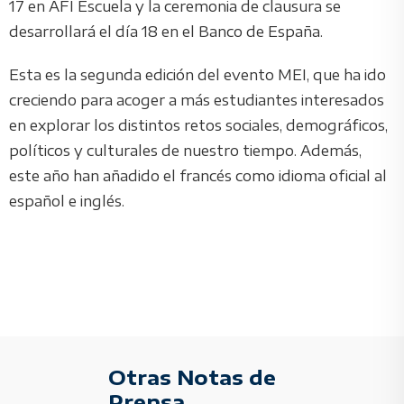
17 en AFI Escuela y la ceremonia de clausura se
desarrollará el día 18 en el Banco de España.
Esta es la segunda edición del evento MEI, que ha ido
creciendo para acoger a más estudiantes interesados
en explorar los distintos retos sociales, demográficos,
políticos y culturales de nuestro tiempo. Además,
este año han añadido el francés como idioma oficial al
español e inglés.
Otras Notas de
Prensa