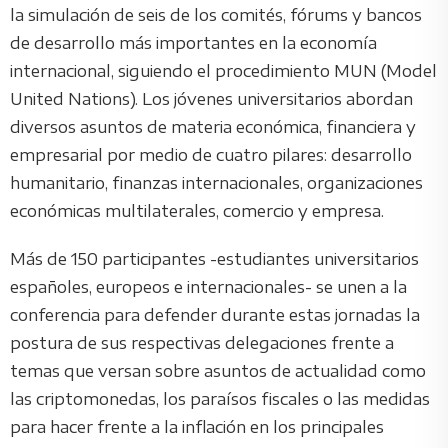
la simulación de seis de los comités, fórums y bancos
de desarrollo más importantes en la economía
internacional, siguiendo el procedimiento MUN (Model
United Nations). Los jóvenes universitarios abordan
diversos asuntos de materia económica, financiera y
empresarial por medio de cuatro pilares: desarrollo
humanitario, finanzas internacionales, organizaciones
económicas multilaterales, comercio y empresa.
Más de 150 participantes -estudiantes universitarios
españoles, europeos e internacionales- se unen a la
conferencia para defender durante estas jornadas la
postura de sus respectivas delegaciones frente a
temas que versan sobre asuntos de actualidad como
las criptomonedas, los paraísos fiscales o las medidas
para hacer frente a la inflación en los principales