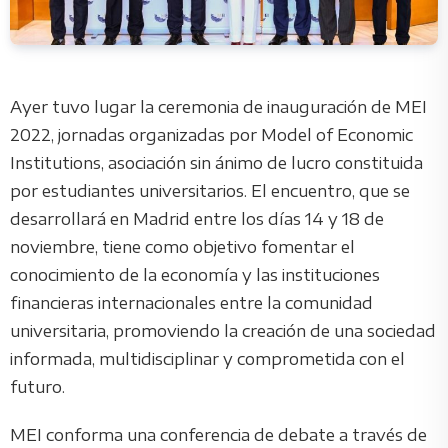
Ayer tuvo lugar la ceremonia de inauguración de MEI
2022, jornadas organizadas por Model of Economic
Institutions, asociación sin ánimo de lucro constituida
por estudiantes universitarios. El encuentro, que se
desarrollará en Madrid entre los días 14 y 18 de
noviembre, tiene como objetivo fomentar el
conocimiento de la economía y las instituciones
financieras internacionales entre la comunidad
universitaria, promoviendo la creación de una sociedad
informada, multidisciplinar y comprometida con el
futuro.
MEI conforma una conferencia de debate a través de