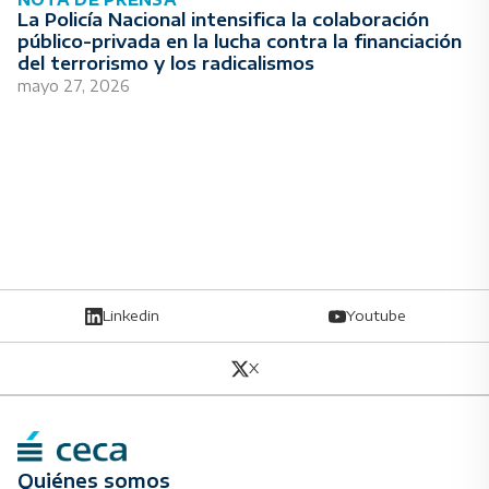
La Policía Nacional intensifica la colaboración
público-privada en la lucha contra la financiación
del terrorismo y los radicalismos
mayo 27, 2026
Linkedin
Youtube
X
Quiénes somos