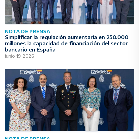
NOTA DE PRENSA
Simplificar la regulación aumentaría en 250.000
millones la capacidad de financiación del sector
bancario en España
junio 19, 2026
NOTA DE PRENSA