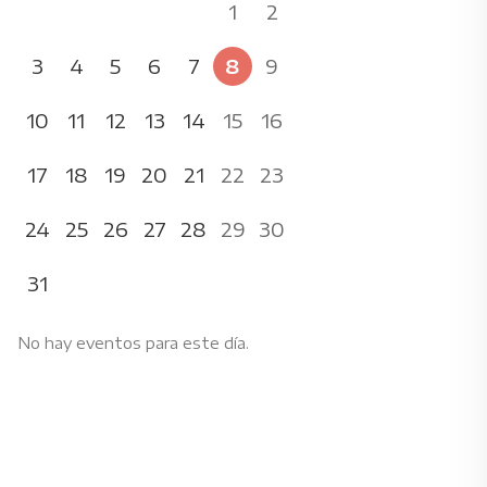
1
2
3
4
5
6
7
8
9
10
11
12
13
14
15
16
17
18
19
20
21
22
23
24
25
26
27
28
29
30
31
No hay eventos para este día.