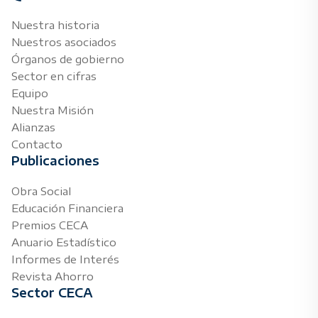
Nuestra historia
Nuestros asociados
Órganos de gobierno
Sector en cifras
Equipo
Nuestra Misión
Alianzas
Contacto
Publicaciones
Obra Social
Educación Financiera
Premios CECA
Anuario Estadístico
Informes de Interés
Revista Ahorro
Sector CECA