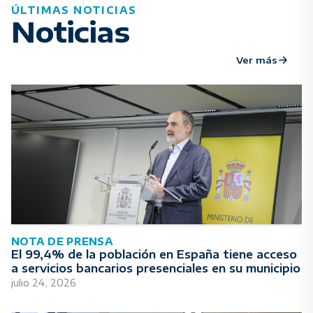
ÚLTIMAS NOTICIAS
Noticias
Ver más
NOTA DE PRENSA
El 99,4% de la población en España tiene acceso
a servicios bancarios presenciales en su municipio
julio 24, 2026