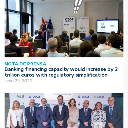
NOTA DE PRENSA
Banking financing capacity would increase by 2
trillion euros with regulatory simplification
junio 23, 2026