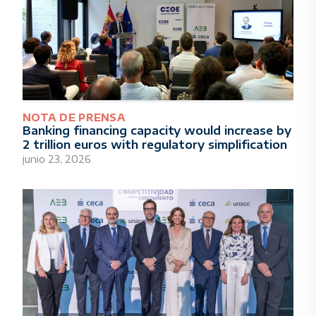
NOTA DE PRENSA
Banking financing capacity would increase by
2 trillion euros with regulatory simplification
junio 23, 2026