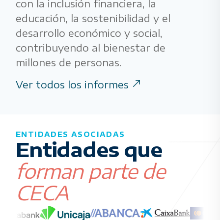
con la inclusión financiera, la
educación, la sostenibilidad y el
desarrollo económico y social,
contribuyendo al bienestar de
millones de personas.
Ver todos los informes
ENTIDADES ASOCIADAS
Entidades que
forman parte de
CECA