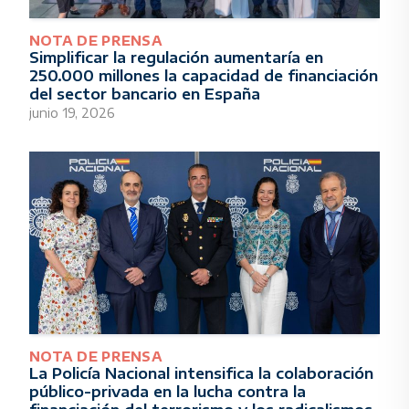
NOTA DE PRENSA
Simplificar la regulación aumentaría en
250.000 millones la capacidad de financiación
del sector bancario en España
junio 19, 2026
NOTA DE PRENSA
La Policía Nacional intensifica la colaboración
público-privada en la lucha contra la