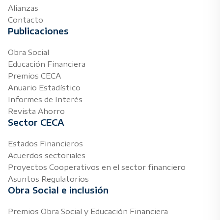
Alianzas
Contacto
Publicaciones
Obra Social
Educación Financiera
Premios CECA
Anuario Estadístico
Informes de Interés
Revista Ahorro
Sector CECA
Estados Financieros
Acuerdos sectoriales
Proyectos Cooperativos en el sector financiero
Asuntos Regulatorios
Obra Social e inclusión
Premios Obra Social y Educación Financiera