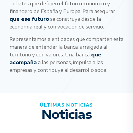
debates que definen el futuro económico y
financiero de España y Europa. Para asegurar
que ese futuro
se construya desde la
economía real y con vocación de servicio.
Representamos a entidades que comparten esta
manera de entender la banca: arraigada al
territorio y con valores. Una banca
que
acompaña
a las personas, impulsa a las
empresas y contribuye al desarrollo social.
ÚLTIMAS NOTICIAS
Noticias