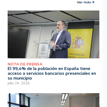
Ver más
NOTA DE PRENSA
El 99,4% de la población en España tiene
acceso a servicios bancarios presenciales en
su municipio
julio 24, 2026