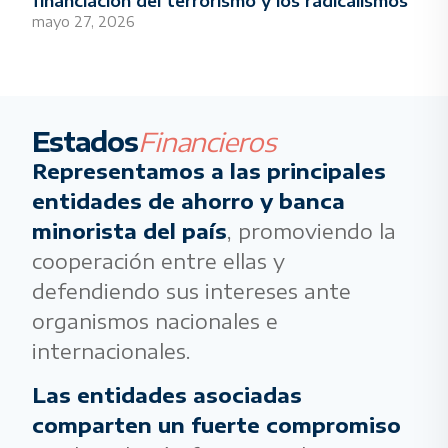
financiación del terrorismo y los radicalismos
mayo 27, 2026
Estados
Financieros
Representamos a las principales
entidades de ahorro y banca
minorista del país
, promoviendo la
cooperación entre ellas y
defendiendo sus intereses ante
organismos nacionales e
internacionales.
Las entidades asociadas
comparten un fuerte compromiso