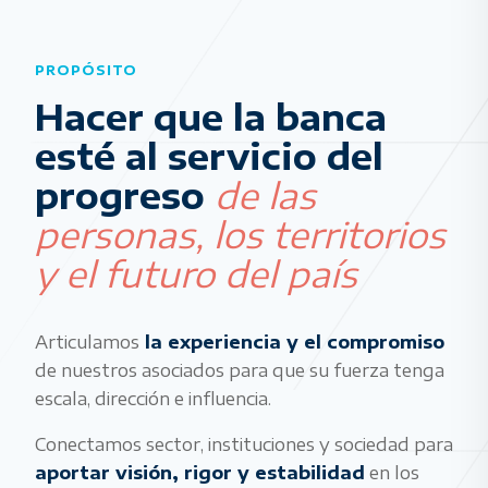
PROPÓSITO
Hacer que la banca
esté al servicio del
progreso
de las
personas, los territorios
y el futuro del país
Articulamos
la experiencia y el compromiso
de nuestros asociados para que su fuerza tenga
escala, dirección e influencia.
Conectamos sector, instituciones y sociedad para
aportar visión, rigor y estabilidad
en los