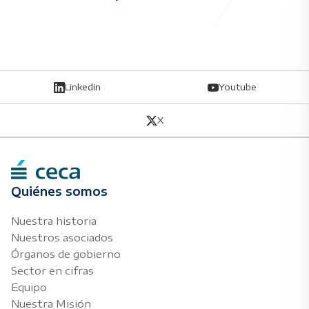
Linkedin
Youtube
X
Quiénes somos
Nuestra historia
Nuestros asociados
Órganos de gobierno
Sector en cifras
Equipo
Nuestra Misión