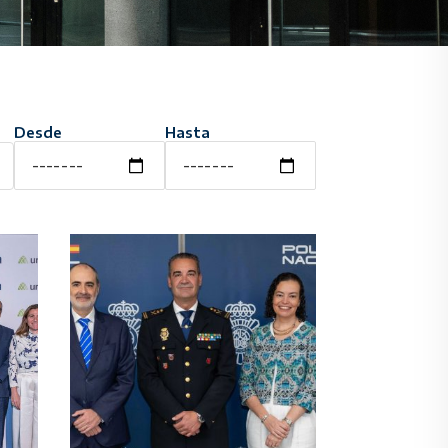
Desde
Hasta