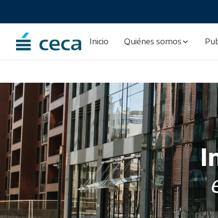
Inicio
Quiénes somos
Pub
I