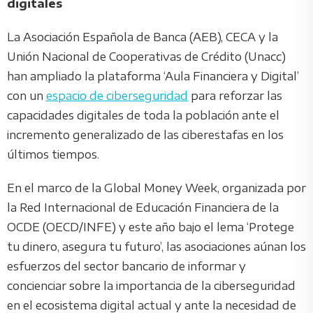
digitales
La Asociación Española de Banca (AEB), CECA y la
Unión Nacional de Cooperativas de Crédito (Unacc)
han ampliado la plataforma ‘Aula Financiera y Digital’
con un
espacio de ciberseguridad
para reforzar las
capacidades digitales de toda la población ante el
incremento generalizado de las ciberestafas en los
últimos tiempos.
En el marco de la Global Money Week, organizada por
la Red Internacional de Educación Financiera de la
OCDE (OECD/INFE) y este año bajo el lema ‘Protege
tu dinero, asegura tu futuro’, las asociaciones aúnan los
esfuerzos del sector bancario de informar y
concienciar sobre la importancia de la ciberseguridad
en el ecosistema digital actual y ante la necesidad de