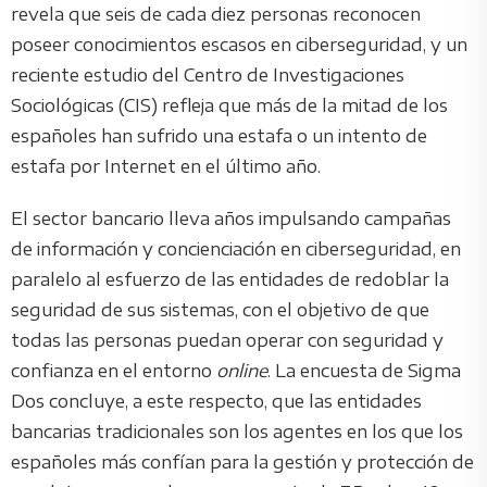
revela que seis de cada diez personas reconocen
poseer conocimientos escasos en ciberseguridad, y un
reciente estudio del Centro de Investigaciones
Sociológicas (CIS) refleja que más de la mitad de los
españoles han sufrido una estafa o un intento de
estafa por Internet en el último año.
El sector bancario lleva años impulsando campañas
de información y concienciación en ciberseguridad, en
paralelo al esfuerzo de las entidades de redoblar la
seguridad de sus sistemas, con el objetivo de que
todas las personas puedan operar con seguridad y
confianza en el entorno
online
. La encuesta de Sigma
Dos concluye, a este respecto, que las entidades
bancarias tradicionales son los agentes en los que los
españoles más confían para la gestión y protección de