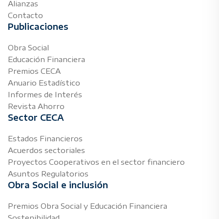
Alianzas
Contacto
Publicaciones
Obra Social
Educación Financiera
Premios CECA
Anuario Estadístico
Informes de Interés
Revista Ahorro
Sector CECA
Estados Financieros
Acuerdos sectoriales
Proyectos Cooperativos en el sector financiero
Asuntos Regulatorios
Obra Social e inclusión
Premios Obra Social y Educación Financiera
Sostenibilidad