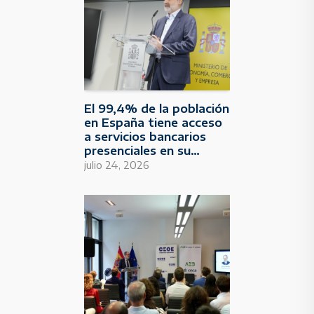
El 99,4% de la población
en España tiene acceso
a servicios bancarios
presenciales en su
municipio
julio 24, 2026