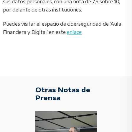
sus datos personales, con una nota de 7,5 sobre 10,
por delante de otras instituciones.
Puedes visitar el espacio de ciberseguridad de ‘Aula
Financiera y Digital’ en este
enlace
.
Otras Notas de
Prensa