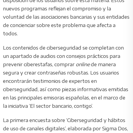
disposición de los usuarios sobre esta materia. Estos
nuevos programas reflejan el compromiso y la
voluntad de las asociaciones bancarias y sus entidades
de concienciar sobre este problema que afecta a
todos.
Los contenidos de ciberseguridad se completan con
un apartado de audios con consejos prácticos para
prevenir ciberestafas, comprar
online
de manera
segura y crear contraseñas robustas. Los usuarios
encontrarán testimonios de expertos en
ciberseguridad, así como piezas informativas emitidas
en las principales emisoras españolas, en el marco de
la iniciativa ‘El sector bancario, contigo’.
La primera encuesta sobre ‘Ciberseguridad y hábitos
de uso de canales digitales’, elaborada por Sigma Dos,