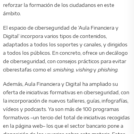
reforzar la formación de los ciudadanos en este
ámbito.
El espacio de ciberseguridad de ‘Aula Financiera y
Digital’ incorpora varios tipos de contenidos,
adaptados a todos los soportes y canales, y dirigidos
a todos los públicos. En concreto, ofrece un decálogo
de ciberseguridad, con consejos prácticos para evitar
ciberestafas como el
smishing
,
vishing
y
phishing
.
Además, Aula Financiera y Digital ha ampliado su
oferta de iniciativas formativas en ciberseguridad, con
la incorporación de nuevos talleres, guías, infografías,
vídeos y podcasts. Ya son más de 100 programas
formativos –un tercio del total de iniciativas recogidas
en la página web– los que el sector bancario pone a