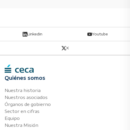
Linkedin
Youtube
X
Quiénes somos
Nuestra historia
Nuestros asociados
Órganos de gobierno
Sector en cifras
Equipo
Nuestra Misión