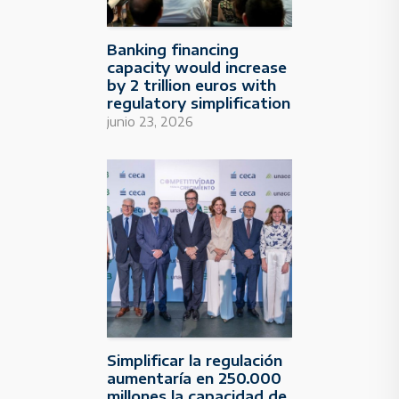
Banking financing
capacity would increase
by 2 trillion euros with
regulatory simplification
junio 23, 2026
Simplificar la regulación
aumentaría en 250.000
millones la capacidad de