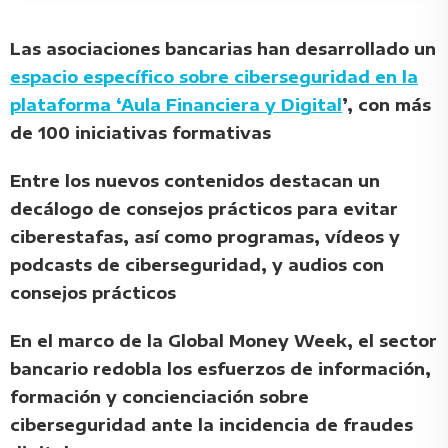
Las asociaciones bancarias han desarrollado un
espacio específico sobre ciberseguridad en la
plataforma ‘Aula Financiera y Digital
’, con más
de 100 iniciativas formativas
Entre los nuevos contenidos destacan un
decálogo de consejos prácticos para evitar
ciberestafas, así como programas, vídeos y
podcasts de ciberseguridad, y audios con
consejos prácticos
En el marco de la Global Money Week, el sector
bancario redobla los esfuerzos de información,
formación y concienciación sobre
ciberseguridad ante la incidencia de fraudes