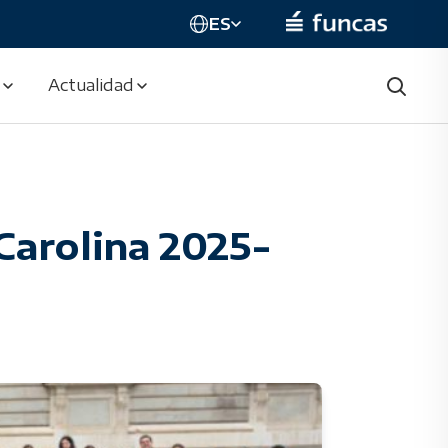
ES
Actualidad
Carolina 2025-