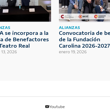
NZAS
ALIANZAS
 se incorpora a la
Convocatoria de b
ta de Benefactores
de la Fundación
Teatro Real
Carolina 2026-2027
13, 2026
enero 19, 2026
Youtube