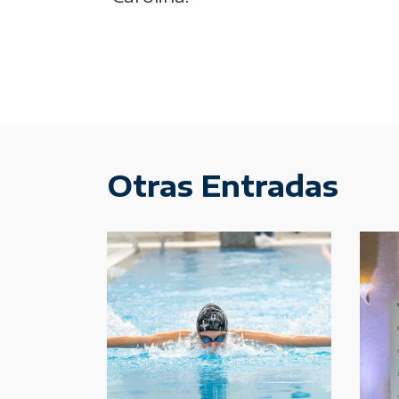
Otras Entradas