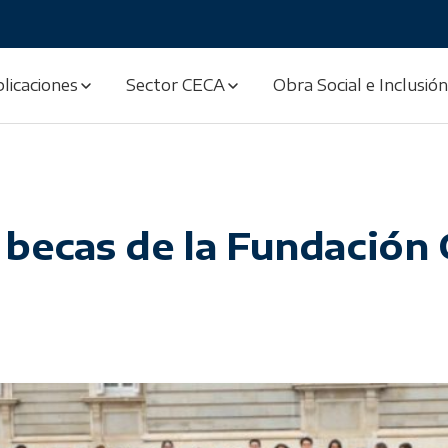
licaciones
Sector CECA
Obra Social e Inclusión
becas de la Fundación 