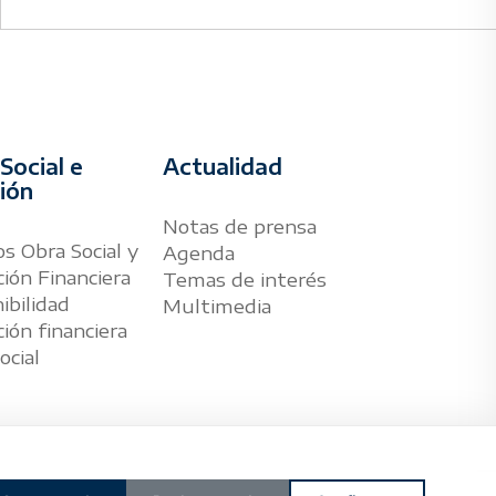
Social e
Actualidad
sión
Notas de prensa
s Obra Social y
Agenda
ión Financiera
Temas de interés
ibilidad
Multimedia
ión financiera
ocial