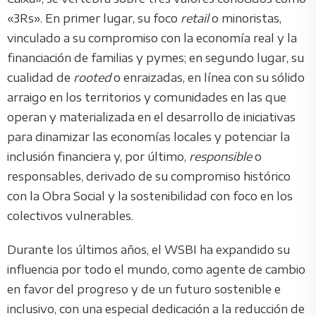
«3Rs». En primer lugar, su foco
retail
o minoristas,
vinculado a su compromiso con la economía real y la
financiación de familias y pymes; en segundo lugar, su
cualidad de
rooted
o enraizadas, en línea con su sólido
arraigo en los territorios y comunidades en las que
operan y materializada en el desarrollo de iniciativas
para dinamizar las economías locales y potenciar la
inclusión financiera y, por último,
responsible
o
responsables, derivado de su compromiso histórico
con la Obra Social y la sostenibilidad con foco en los
colectivos vulnerables.
Durante los últimos años, el WSBI ha expandido su
influencia por todo el mundo, como agente de cambio
en favor del progreso y de un futuro sostenible e
inclusivo, con una especial dedicación a la reducción de