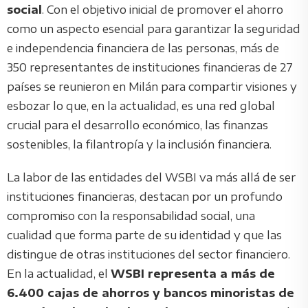
social
. Con el objetivo inicial de promover el ahorro
como un aspecto esencial para garantizar la seguridad
e independencia financiera de las personas, más de
350 representantes de instituciones financieras de 27
países se reunieron en Milán para compartir visiones y
esbozar lo que, en la actualidad, es una red global
crucial para el desarrollo económico, las finanzas
sostenibles, la filantropía y la inclusión financiera.
La labor de las entidades del WSBI va más allá de ser
instituciones financieras, destacan por un profundo
compromiso con la responsabilidad social, una
cualidad que forma parte de su identidad y que las
distingue de otras instituciones del sector financiero.
En la actualidad, el
WSBI representa a más de
6.400 cajas de ahorros y bancos minoristas de