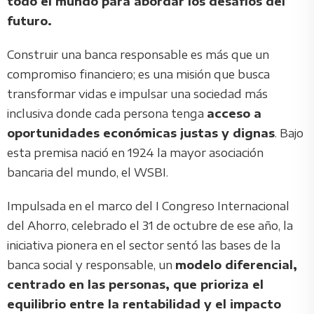
todo el mundo para abordar los desafíos del
futuro.
Construir una banca responsable es más que un
compromiso financiero; es una misión que busca
transformar vidas e impulsar una sociedad más
inclusiva donde cada persona tenga
acceso a
oportunidades económicas justas y dignas
. Bajo
esta premisa nació en 1924 la mayor asociación
bancaria del mundo, el WSBI.
Impulsada en el marco del I Congreso Internacional
del Ahorro, celebrado el 31 de octubre de ese año, la
iniciativa pionera en el sector sentó las bases de la
banca social y responsable, un
modelo diferencial,
centrado en las personas, que prioriza el
equilibrio entre la rentabilidad y el impacto