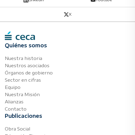
X
Quiénes somos
Nuestra historia
Nuestros asociados
Órganos de gobierno
Sector en cifras
Equipo
Nuestra Misión
Alianzas
Contacto
Publicaciones
Obra Social