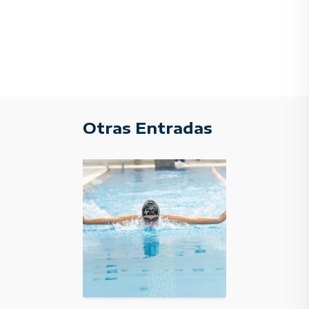
Otras Entradas