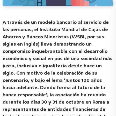
A través de un modelo bancario al servicio de
las personas, el Instituto Mundial de Cajas de
Ahorros y Bancos Minoristas (WSBI, por sus
siglas en inglés) lleva demostrando un
compromiso inquebrantable con el desarrollo
económico y social en pos de una sociedad más
justa, inclusiva e igualitaria desde hace un
siglo. Con motivo de la celebración de su
centenario, y bajo el lema ‘Juntos 100 años
hacia adelante. Dando forma al futuro de la
banca responsable’, la asociación ha reunido
durante los días 30 y 31 de octubre en Roma a
representantes de entidades financieras de