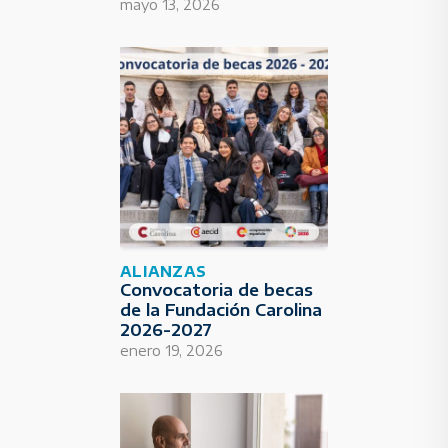
mayo 13, 2026
ALIANZAS
Convocatoria de becas
de la Fundación Carolina
2026-2027
enero 19, 2026