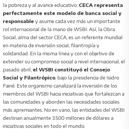
la pobreza y al avance educativo.
CECA representa
perfectamente este modelo de banca social y
responsable
y asume cada vez más un importante
rol internacional de la mano de WSBI. Así, la Obra
Social, alma del sector CECA, es un referente mundial
en materia de inversión social, filantropía y
solidaridad. En la misma línea y con el objetivo de
extender su compromiso social a nivel internacional, el
pasado abril,
el WSBI constituyó el Consejo
Social y Filantrópico
, bajo la presidencia de Isidro
Fainé. Este organismo canalizará la inversión de los
miembros del WSBI hacia iniciativas que fortalezcan a
las comunidades y aborden las necesidades sociales
más apremiantes. No en vano, las entidades del WSBI
destinan anualmente 3.500 millones de dólares a
iniciativas sociales en todo el mundo.