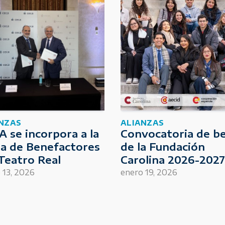
NZAS
ALIANZAS
 se incorpora a la
Convocatoria de b
ta de Benefactores
de la Fundación
Teatro Real
Carolina 2026-2027
13, 2026
enero 19, 2026