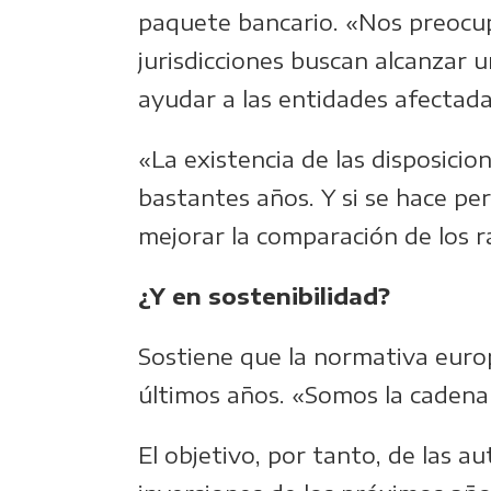
paquete bancario. «Nos preocupa
jurisdicciones buscan alcanzar 
ayudar a las entidades afectada
«La existencia de las disposicio
bastantes años. Y si se hace p
mejorar la comparación de los r
¿Y en sostenibilidad?
Sostiene que la normativa euro
últimos años. «Somos la cadena 
El objetivo, por tanto, de las a