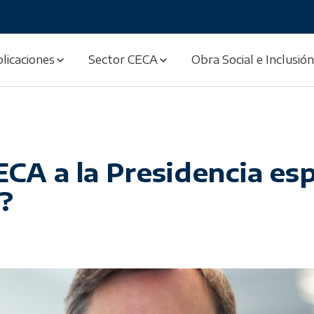
licaciones
Sector CECA
Obra Social e Inclusión
CA a la Presidencia esp
?