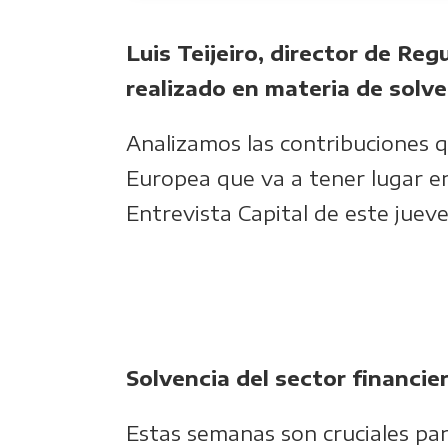
Luis Teijeiro, director de Re
realizado en materia de solve
Analizamos las contribuciones q
Europea que va a tener lugar e
Entrevista Capital de este jueve
Solvencia del sector financi
Estas semanas son cruciales para