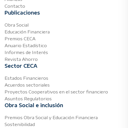
Contacto
Publicaciones
Obra Social
Educación Financiera
Premios CECA
Anuario Estadístico
Informes de Interés
Revista Ahorro
Sector CECA
Estados Financieros
Acuerdos sectoriales
Proyectos Cooperativos en el sector financiero
Asuntos Regulatorios
Obra Social e inclusión
Premios Obra Social y Educación Financiera
Sostenibilidad