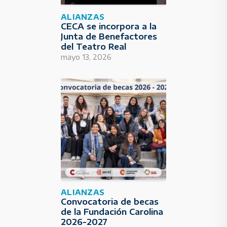
ALIANZAS
CECA se incorpora a la
Junta de Benefactores
del Teatro Real
mayo 13, 2026
ALIANZAS
Convocatoria de becas
de la Fundación Carolina
2026-2027