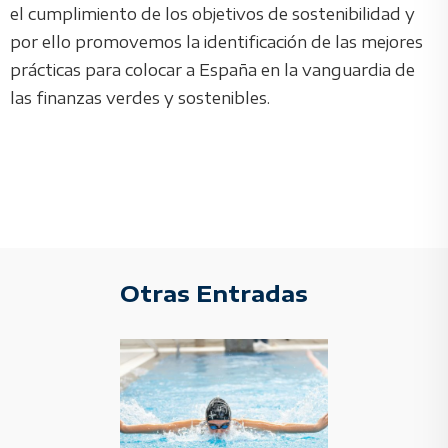
el cumplimiento de los objetivos de sostenibilidad y
por ello promovemos la identificación de las mejores
prácticas para colocar a España en la vanguardia de
las finanzas verdes y sostenibles.
Otras Entradas