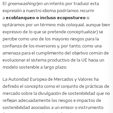
El
greenwashing
(en un intento por traducir esta
expresión a nuestro idioma podríamos recurrir
a
ecoblanqueo o incluso ecopostureo
si
optáramos por un término más coloquial, aunque bien
expresivo de lo que se pretende conceptualizar) se
percibe como uno de los mayores riesgos para la
confianza de los inversores y, por tanto, como una
amenaza para el cumplimiento del objetivo común de
evolucionar el sistema productivo de la UE hacia un
modelo sostenible a largo plazo.
La Autoridad Europea de Mercados y Valores ha
definido el concepto como el conjunto de prácticas de
mercado sobre la divulgación de sostenibilidad que no
reflejan adecuadamente los riesgos e impactos de
sostenibilidad asociados a un emisor o instrumento