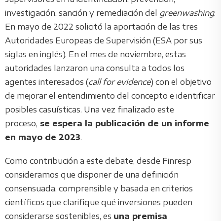
investigación, sanción y remediación del
greenwashing
.
En mayo de 2022 solicitó la aportación de las tres
Autoridades Europeas de Supervisión (ESA por sus
siglas en inglés). En el mes de noviembre, estas
autoridades lanzaron una consulta a todos los
agentes interesados (
call for evidence
) con el objetivo
de mejorar el entendimiento del concepto e identificar
posibles casuísticas. Una vez finalizado este
proceso,
se espera la publicación de un informe
en mayo de 2023
.
Como contribución a este debate, desde Finresp
consideramos que disponer de una definición
consensuada, comprensible y basada en criterios
científicos que clarifique qué inversiones pueden
considerarse sostenibles, es
una premisa