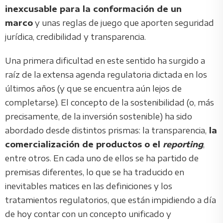
inexcusable para la conformación de un
marco
y unas reglas de juego que aporten seguridad
jurídica, credibilidad y transparencia.
Una primera dificultad en este sentido ha surgido a
raíz de la extensa agenda regulatoria dictada en los
últimos años (y que se encuentra aún lejos de
completarse). El concepto de la sostenibilidad (o, más
precisamente, de la inversión sostenible) ha sido
abordado desde distintos prismas: la transparencia,
la
comercialización de productos o el
reporting
,
entre otros. En cada uno de ellos se ha partido de
premisas diferentes, lo que se ha traducido en
inevitables matices en las definiciones y los
tratamientos regulatorios, que están impidiendo a día
de hoy contar con un concepto unificado y