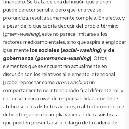
financiero. Se trata de una definición que a priori
puede parecer sencilla, pero que, una vez se
profundiza, resulta sumamente compleja. En efecto, y
a pesar de lo que cabría deducir del propio término
(
green-washing
), este no parece limitarse a los
factores medioambientales, sino que aspira a englobar
igualmente
los sociales (
social-washing
) y de
gobernanza (
governance-washing
)
. Otros
elementos que se encuentran actualmente en
discusión son los relativos al elemento intencional
(¿cabe reprochar como
greenwashing
un
comportamiento no intencionado?); al diferente rol, y
en consecuencia nivel de responsabilidad, que debe
atribuirse a los distintos actores; o al tratamiento que
debe otorgarse a la amplia variedad de casuísticas
que pueden presentarse a lo largo de la cadena de