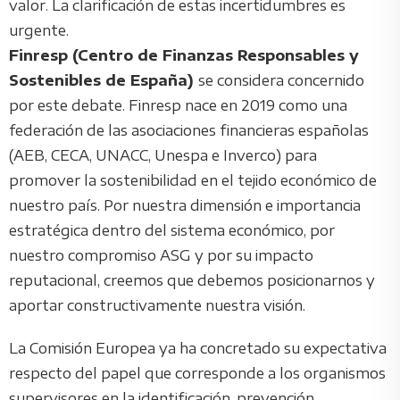
valor. La clarificación de estas incertidumbres es
urgente.
Finresp (Centro de Finanzas Responsables y
Sostenibles de España)
se considera concernido
por este debate. Finresp nace en 2019 como una
federación de las asociaciones financieras españolas
(AEB, CECA, UNACC, Unespa e Inverco) para
promover la sostenibilidad en el tejido económico de
nuestro país. Por nuestra dimensión e importancia
estratégica dentro del sistema económico, por
nuestro compromiso ASG y por su impacto
reputacional, creemos que debemos posicionarnos y
aportar constructivamente nuestra visión.
La Comisión Europea ya ha concretado su expectativa
respecto del papel que corresponde a los organismos
supervisores en la identificación, prevención,