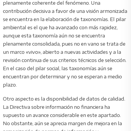
plenamente coherente del fenómeno. Una
contribución decisiva a favor de una visión armonizada
se encuentra en la elaboración de taxonomías. El pilar
ambiental es el que ha avanzado con más rapidez,
aunque esta taxonomía aún no se encuentra
plenamente consolidada, pues no en vano se trata de
un marco «vivo», abierto a nuevas actividades y a la
revisión continua de sus criterios técnicos de selección.
En el caso del pilar social, las taxonomías aún se
encuentran por determinar y no se esperan a medio
plazo.
Otro aspecto es la disponibilidad de datos de calidad.
La Directiva sobre información no financiera ha
supuesto un avance considerable en este apartado.
No obstante, aún se aprecia margen de mejora en la