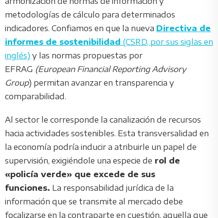
armonización de normas de información y
metodologías de cálculo para determinados
indicadores. Confiamos en que la nueva
Directiva de
informes de sostenibilidad
(CSRD, por sus siglas en
inglés)
y las normas propuestas por
EFRAG
(European Financial Reporting Advisory
Group
) permitan avanzar en transparencia y
comparabilidad.
Al sector le corresponde la canalización de recursos
hacia actividades sostenibles. Esta transversalidad en
la economía podría inducir a atribuirle un papel de
supervisión, exigiéndole una especie de
rol de
«policía verde» que excede de sus
funciones.
La responsabilidad jurídica de la
información que se transmite al mercado debe
focalizarse en la contraparte en cuestión, aquella que