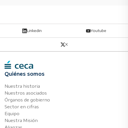
Linkedin
Youtube
X
Quiénes somos
Nuestra historia
Nuestros asociados
Órganos de gobierno
Sector en cifras
Equipo
Nuestra Misión
Alianzas