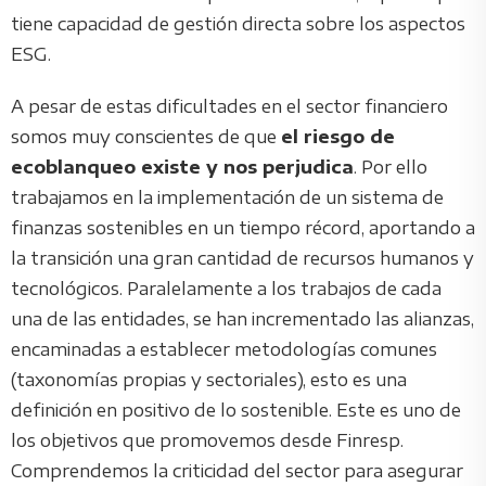
tiene capacidad de gestión directa sobre los aspectos
ESG.
A pesar de estas dificultades en el sector financiero
somos muy conscientes de que
el riesgo de
ecoblanqueo existe y nos perjudica
. Por ello
trabajamos en la implementación de un sistema de
finanzas sostenibles en un tiempo récord, aportando a
la transición una gran cantidad de recursos humanos y
tecnológicos. Paralelamente a los trabajos de cada
una de las entidades, se han incrementado las alianzas,
encaminadas a establecer metodologías comunes
(taxonomías propias y sectoriales), esto es una
definición en positivo de lo sostenible. Este es uno de
los objetivos que promovemos desde Finresp.
Comprendemos la criticidad del sector para asegurar