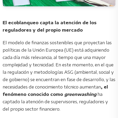
El ecoblanqueo capta la atención de los
reguladores y del propio mercado
El modelo de finanzas sostenibles que proyectan las
políticas de la Unión Europea (UE) está adquiriendo
cada día más relevancia, al tiempo que una mayor
complejidad y tecnicidad. En este momento, en el que
la regulación y metodologías ASG (ambiental, social y
de gobierno) se encuentran en fase de desarrollo, y las
necesidades de conocimiento técnico aumentan
, el
fenómeno conocido como
greenwashing
ha
captado la atención de supervisores, reguladores y
del propio sector financiero.