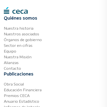
Quiénes somos
Nuestra historia
Nuestros asociados
Órganos de gobierno
Sector en cifras
Equipo
Nuestra Misión
Alianzas
Contacto
Publicaciones
Obra Social
Educación Financiera
Premios CECA
Anuario Estadístico
Informes de Interés