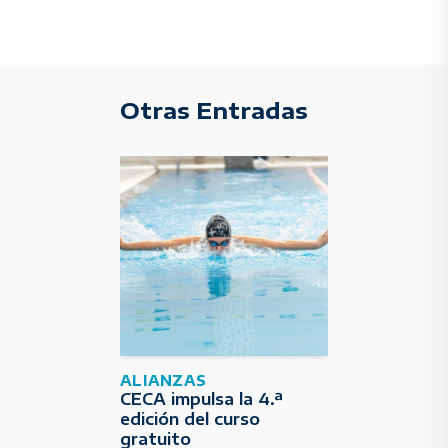
Otras Entradas
ALIANZAS
CECA impulsa la 4.ª
edición del curso
gratuito