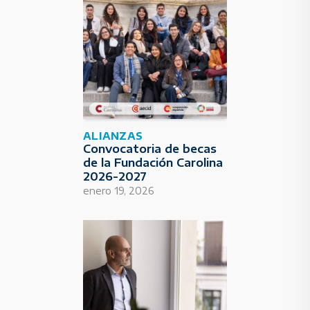
ALIANZAS
Convocatoria de becas
de la Fundación Carolina
2026-2027
enero 19, 2026