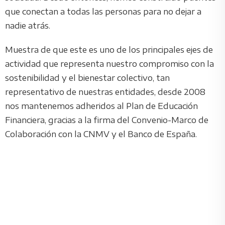
que conectan a todas las personas para no dejar a
nadie atrás.
Muestra de que este es uno de los principales ejes de
actividad que representa nuestro compromiso con la
sostenibilidad y el bienestar colectivo, tan
representativo de nuestras entidades, desde 2008
nos mantenemos adheridos al Plan de Educación
Financiera, gracias a la firma del Convenio-Marco de
Colaboración con la CNMV y el Banco de España.