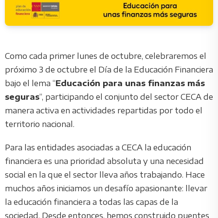
Como cada primer lunes de octubre, celebraremos el
próximo 3 de octubre el Día de la Educación Financiera
bajo el lema “
Educación para unas finanzas más
seguras
“, participando el conjunto del sector CECA de
manera activa en actividades repartidas por todo el
territorio nacional.
Para las entidades asociadas a CECA la educación
financiera es una prioridad absoluta y una necesidad
social en la que el sector lleva años trabajando. Hace
muchos años iniciamos un desafío apasionante: llevar
la educación financiera a todas las capas de la
sociedad. Desde entonces, hemos construido puentes