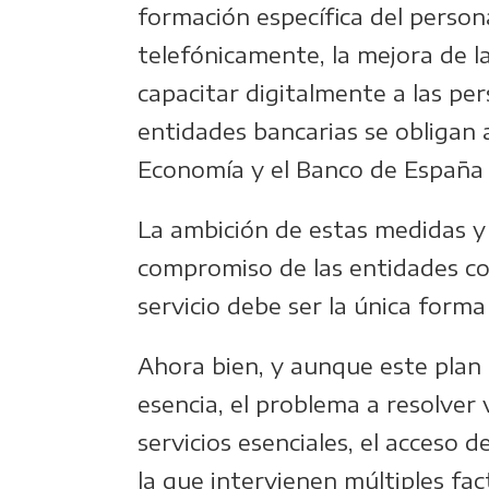
formación específica del persona
telefónicamente, la mejora de la
capacitar digitalmente a las pe
entidades bancarias se obligan 
Economía y el Banco de España p
La ambición de estas medidas y
compromiso de las entidades con 
servicio debe ser la única form
Ahora bien, y aunque este plan 
esencia, el problema a resolver
servicios esenciales, el acceso 
la que intervienen múltiples fa