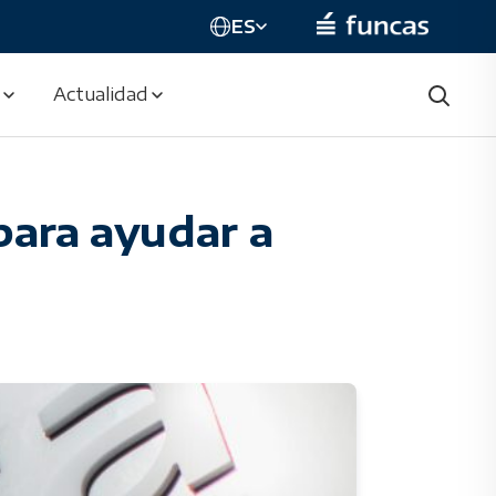
ES
Actualidad
para ayudar a