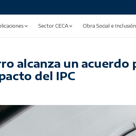
licaciones
Sector CECA
Obra Social e Inclusión
rro alcanza un acuerdo 
pacto del IPC