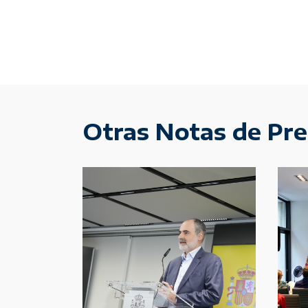
Otras Notas de Pr